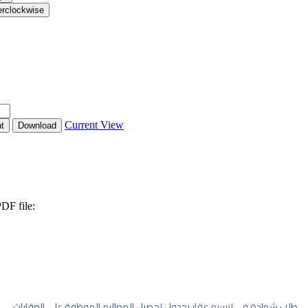
صيل المعاليم الموظفة على العقارات