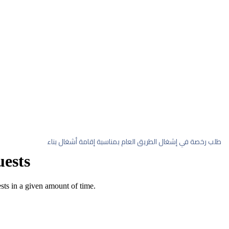
ناسبة إقامة أشغال بناء