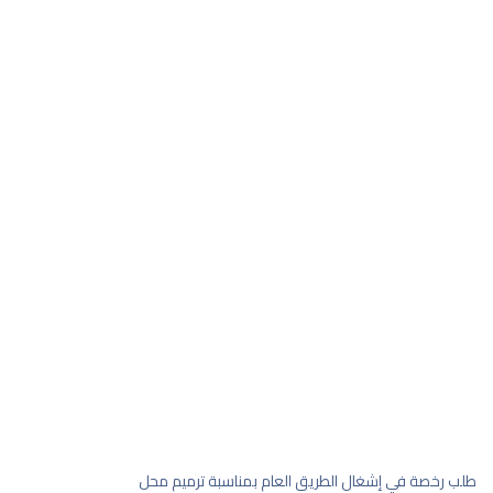
مناسبة ترميم محل