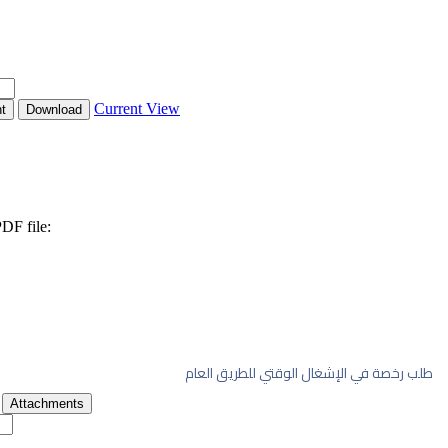
ق العام