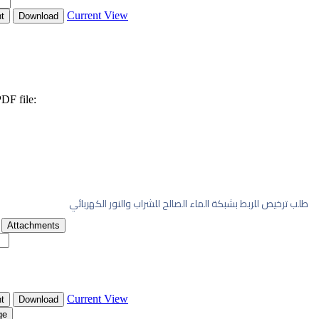
للشراب والنور الكهربائي