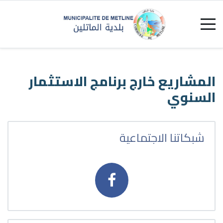
المشاريع خارج برنامج الاستثمار
السنوي
شبكاتنا الاجتماعية