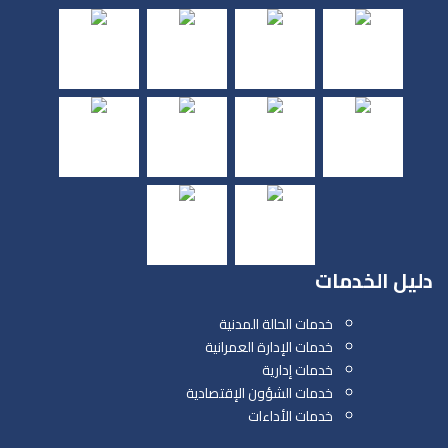
دليل الخدمات
خدمات الحالة المدنية
خدمات الإدارة العمرانية
خدمات إدارية
خدمات الشؤون الإقتصادية
خدمات الأداءات