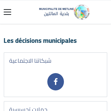
Les décisions municipales
شبكاتنا الاجتماعية
حملات تحسيسية