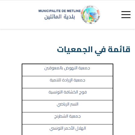
قائمة في الجمعيات
جمعية النهوض بالمعوقين
جمعية الإرادة للتنمية
فوج الكشافة التونسية
النسر الرياضي
جمعية الشطرنج
الهلال الأحمر التونسي