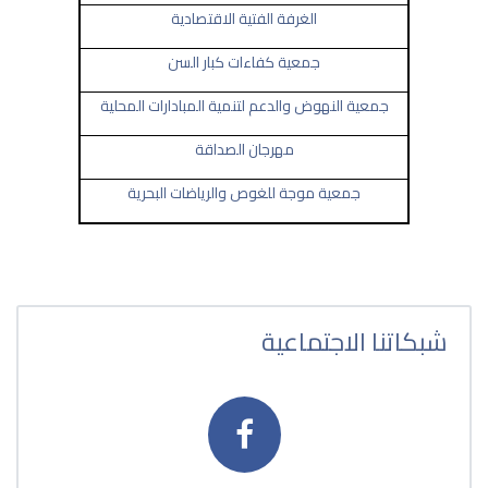
الغرفة الفتية الاقتصادية
جمعية كفاءات كبار السن
جمعية النهوض والدعم لتنمية المبادارات المحلية
مهرجان الصداقة
جمعية موجة للغوص والرياضات البحرية
شبكاتنا الاجتماعية