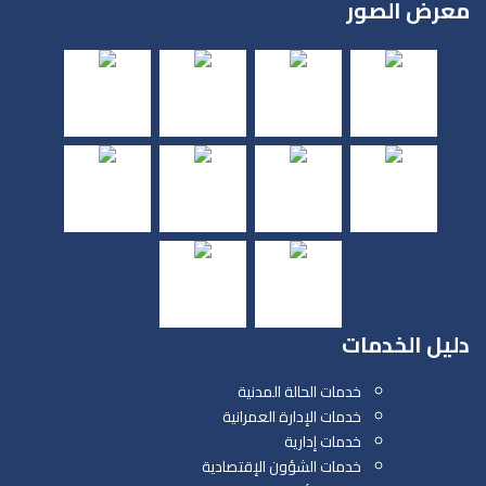
معرض الصور
دليل الخدمات
خدمات الحالة المدنية
خدمات الإدارة العمرانية
خدمات إدارية
خدمات الشؤون الإقتصادية