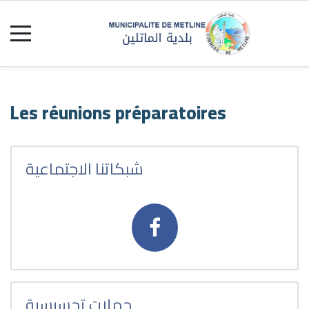
Les réunions préparatoires
شبكاتنا الاجتماعية
حملات تحسيسية