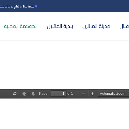
بلدية ماتلين شارع فرحات حشاد بن
قبال
مدينة الماتلين
بلدية الماتلين
الحوكمة المحلية