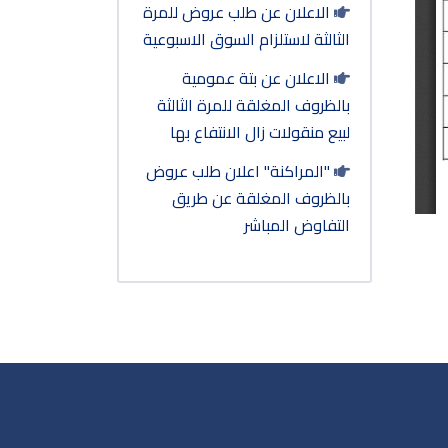
الاعلان عن طلب عروض للمرة
الثالثة لاستلزام السوق الاسبوعية
الاعلان عن بتة عمومية
بالظروف المغلقة للمرة الثالثة
لبيع منقولات زال الانتفاع بها
"المراكنة" اعلان طلب عروض
بالظروف المغلقة عن طريق
التفاوض المباشر