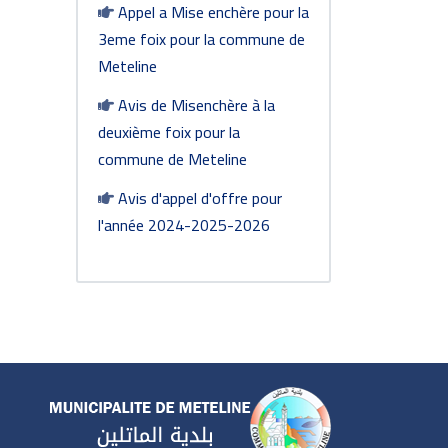
Appel a Mise enchère pour la
3eme foix pour la commune de
Meteline
Avis de Misenchère à la
deuxième foix pour la
commune de Meteline
Avis d'appel d'offre pour
l'année 2024-2025-2026