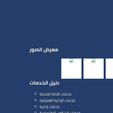
معرض الصور
دليل الخدمات
خدمات الحالة المدنية
خدمات الإدارة العمرانية
خدمات إدارية
خدمات الشؤون الإقتصادية