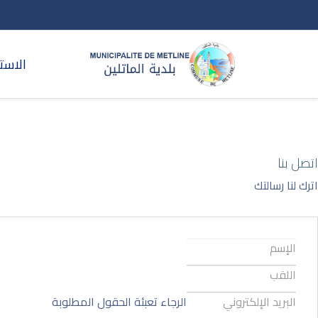
الاست
اتصل بنا
اترك لنا رسالتك
الرجاء تعبئة الحقول المطلوبة