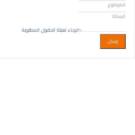
الرجاء تعبئة الحقول المطلوبة
إرسال